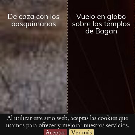
De caza con los
Vuelo en globo
bosquimanos
sobre los templos
de Bagan
Al utilizar este sitio web, aceptas las cookies que
usamos para ofrecer y mejorar nuestros servicios.
Aceptar
Ver más