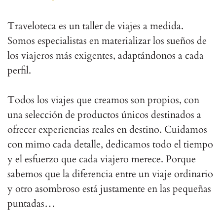
Traveloteca es un taller de viajes a medida.
Somos especialistas en materializar los sueños de
los viajeros más exigentes, adaptándonos a cada
perfil.
Todos los viajes que creamos son propios, con
una selección de productos únicos destinados a
ofrecer experiencias reales en destino. Cuidamos
con mimo cada detalle, dedicamos todo el tiempo
y el esfuerzo que cada viajero merece. Porque
sabemos que la diferencia entre un viaje ordinario
y otro asombroso está justamente en las pequeñas
puntadas…