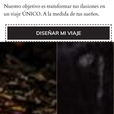
Nuestro objetivo es transformar tus ilusiones en
un viaje ÚNICO. A la medida de tus sueños.
DISEÑAR MI VIAJE