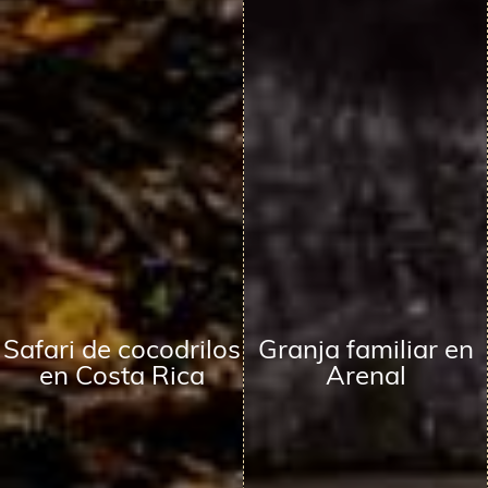
Safari de cocodrilos
Granja familiar en
en Costa Rica
Arenal